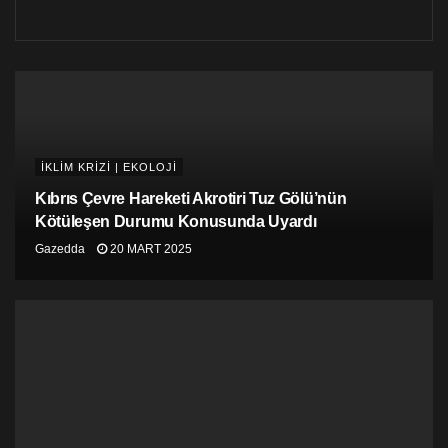
İKLİM KRİZİ | EKOLOJİ
Kıbrıs Çevre Hareketi Akrotiri Tuz Gölü’nün
Kötüleşen Durumu Konusunda Uyardı
Gazedda
20 MART 2025