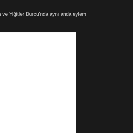
a ve Yiğitler Burcu’nda aynı anda eylem