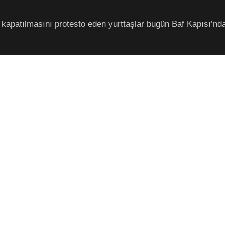
 kapatılmasını protesto eden yurttaşlar bugün Baf Kapısı’nd