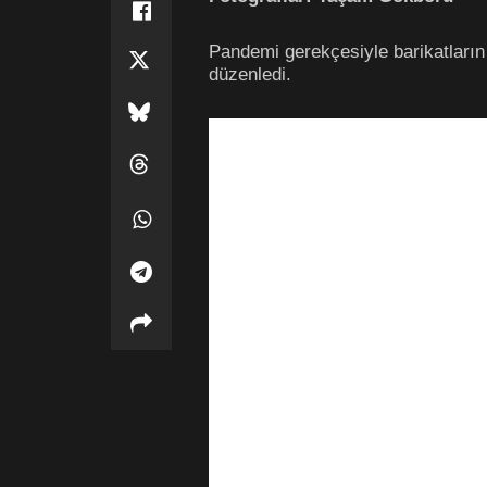
Pandemi gerekçesiyle barikatların
düzenledi.