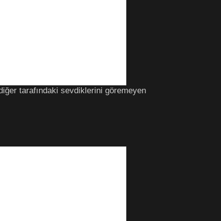
 diğer tarafındaki sevdiklerini göremeyen