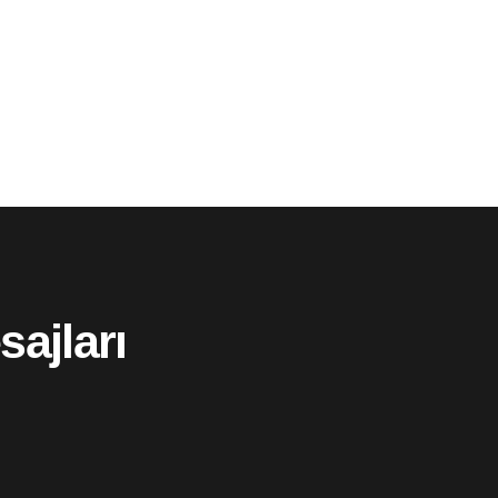
sajları