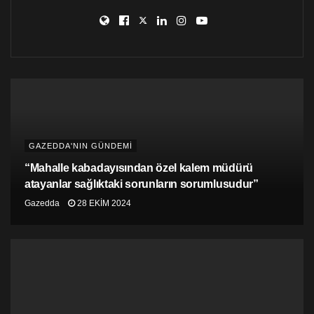
GAZEDDA'NIN GÜNDEMİ
“Mahalle kabadayısından özel kalem müdürü
atayanlar sağlıktaki sorunların sorumlusudur”
Gazedda
28 EKIM 2024