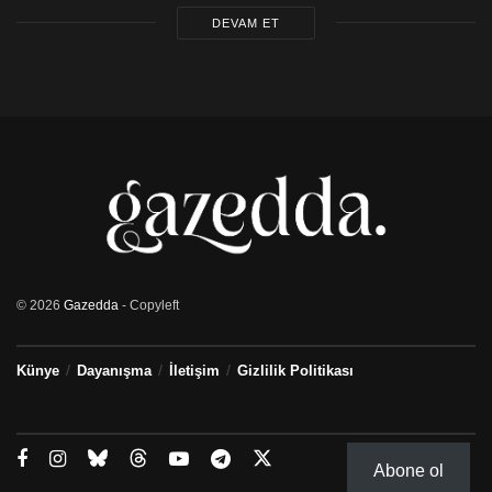
DEVAM ET
© 2026
Gazedda
- Copyleft
Künye
Dayanışma
İletişim
Gizlilik Politikası
Abone ol