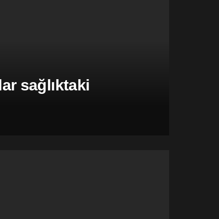
r sağlıktaki