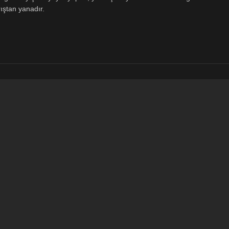
ıştan yanadır.