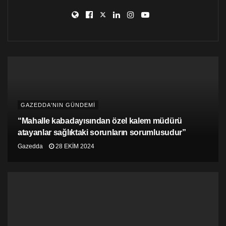
GAZEDDA'NIN GÜNDEMİ
“Mahalle kabadayısından özel kalem müdürü
atayanlar sağlıktaki sorunların sorumlusudur”
Gazedda
28 EKIM 2024