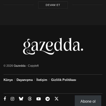
DEVAM ET
© 2026
Gazedda
- Copyleft
Künye
Dayanışma
İletişim
Gizlilik Politikası
Abone ol