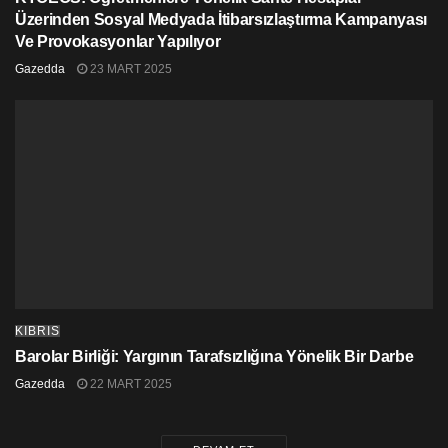
Üzerinden Sosyal Medyada İtibarsızlaştırma Kampanyası
Ve Provokasyonlar Yapılıyor
Gazedda
23 MART 2025
KIBRIS
Barolar Birliği: Yargının Tarafsızlığına Yönelik Bir Darbe
Gazedda
22 MART 2025