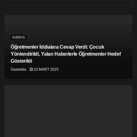
KIBRIS
Öğretmenler İddialara Cevap Verdi: Çocuk
Yönlendirildi, Yalan Haberlerle Öğretmenler Hedef
Gösterildi
Gazedda
23 MART 2025