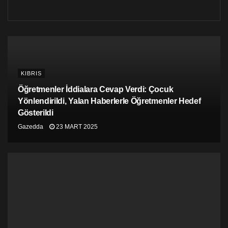
KIBRIS
Öğretmenler İddialara Cevap Verdi: Çocuk
Yönlendirildi, Yalan Haberlerle Öğretmenler Hedef
Gösterildi
Gazedda
23 MART 2025