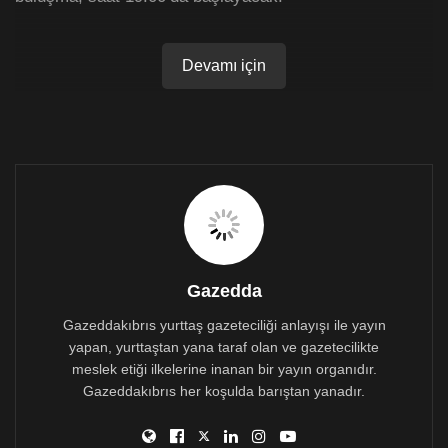
Devamı için
Gazedda
Gazeddakıbrıs yurttaş gazeteciliği anlayışı ile yayın
yapan, yurttaştan yana taraf olan ve gazetecilikte
meslek etiği ilkelerine inanan bir yayın organıdır.
Gazeddakıbrıs her koşulda barıştan yanadır.