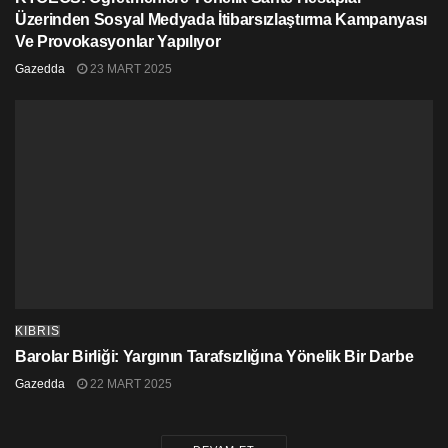
Üzerinden Sosyal Medyada İtibarsızlaştırma Kampanyası
Ve Provokasyonlar Yapılıyor
Gazedda
23 MART 2025
KIBRIS
Barolar Birliği: Yargının Tarafsızlığına Yönelik Bir Darbe
Gazedda
22 MART 2025