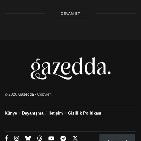
DEVAM ET
© 2026
Gazedda
- Copyleft
Künye
Dayanışma
İletişim
Gizlilik Politikası