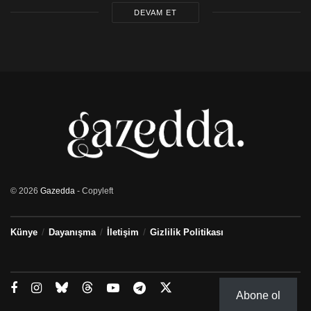
DEVAM ET
© 2026
Gazedda
- Copyleft
Künye
Dayanışma
İletişim
Gizlilik Politikası
Abone ol