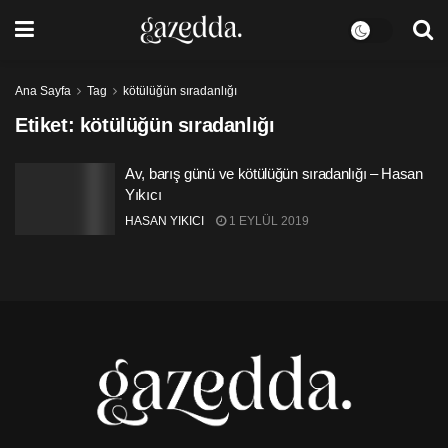
Ana Sayfa
Tag
kötülüğün sıradanlığı
Etiket:
kötülüğün sıradanlığı
Av, barış günü ve kötülüğün sıradanlığı – Hasan
Yıkıcı
HASAN YIKICI
1 EYLÜL 2019