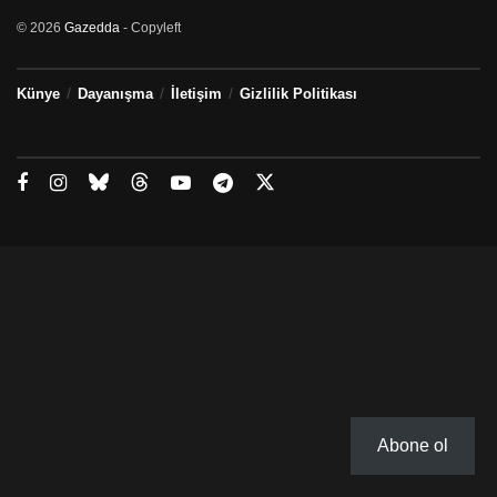
© 2026
Gazedda
- Copyleft
Künye
Dayanışma
İletişim
Gizlilik Politikası
Abone ol