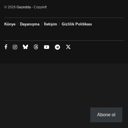
© 2026
Gazedda
- Copyleft
Künye
Dayanışma
İletişim
Gizlilik Politikası
Abone ol