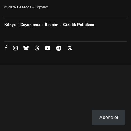
© 2026
Gazedda
- Copyleft
Künye
Dayanışma
İletişim
Gizlilik Politikası
Abone ol