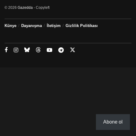
© 2026
Gazedda
- Copyleft
Künye
Dayanışma
İletişim
Gizlilik Politikası
Abone ol