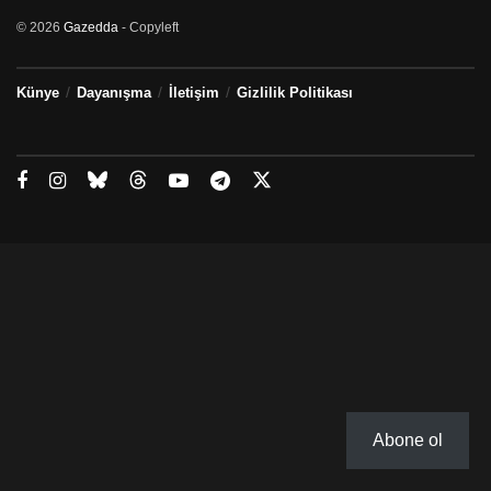
© 2026
Gazedda
- Copyleft
Künye
Dayanışma
İletişim
Gizlilik Politikası
Abone ol