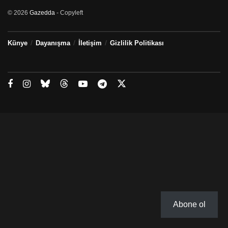
© 2026
Gazedda
- Copyleft
Künye
Dayanışma
İletişim
Gizlilik Politikası
Abone ol