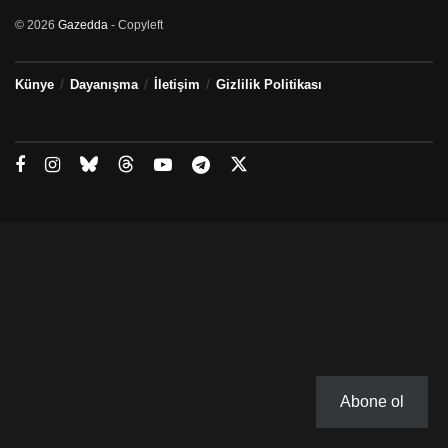
© 2026
Gazedda
- Copyleft
Künye
Dayanışma
İletişim
Gizlilik Politikası
Abone ol