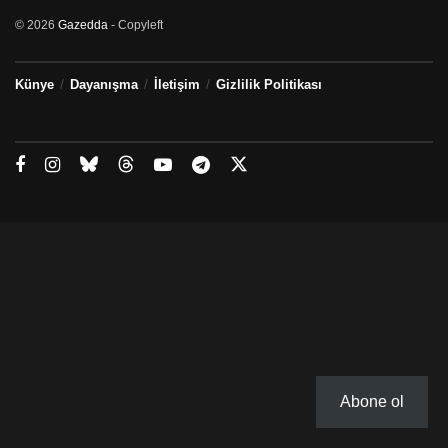
© 2026
Gazedda
- Copyleft
Künye
Dayanışma
İletişim
Gizlilik Politikası
Abone ol