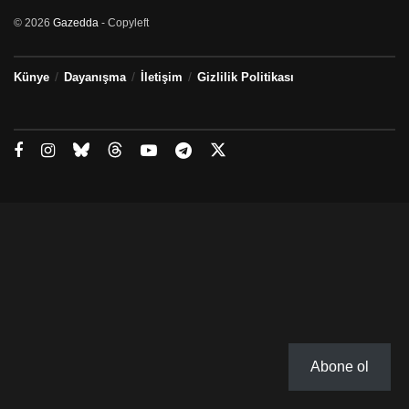
© 2026
Gazedda
- Copyleft
Künye
Dayanışma
İletişim
Gizlilik Politikası
Abone ol