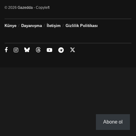
© 2026
Gazedda
- Copyleft
Künye
Dayanışma
İletişim
Gizlilik Politikası
Abone ol