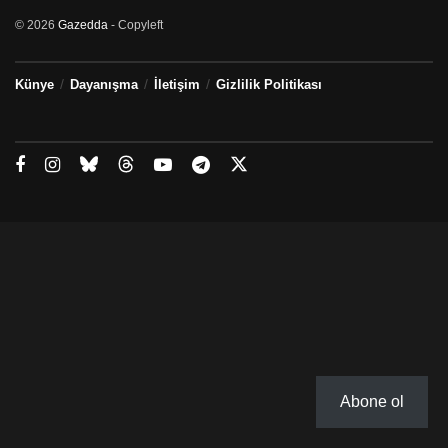
© 2026
Gazedda
- Copyleft
Künye
Dayanışma
İletişim
Gizlilik Politikası
Abone ol