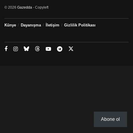
© 2026
Gazedda
- Copyleft
Künye
Dayanışma
İletişim
Gizlilik Politikası
Abone ol