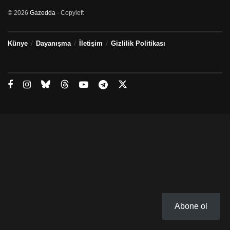
© 2026
Gazedda
- Copyleft
Künye
Dayanışma
İletişim
Gizlilik Politikası
Abone ol