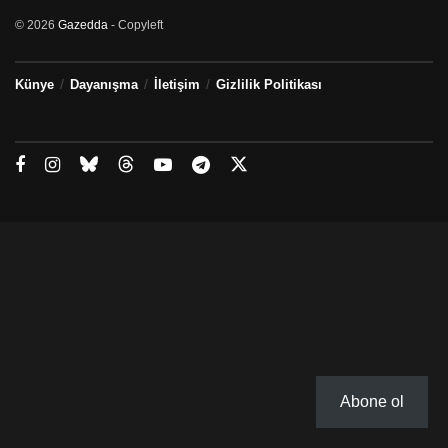
© 2026
Gazedda
- Copyleft
Künye
Dayanışma
İletişim
Gizlilik Politikası
Abone ol