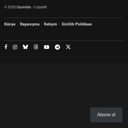
© 2026
Gazedda
- Copyleft
Künye
Dayanışma
İletişim
Gizlilik Politikası
Abone ol