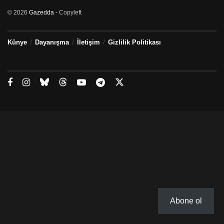
© 2026
Gazedda
- Copyleft
Künye
Dayanışma
İletişim
Gizlilik Politikası
Abone ol