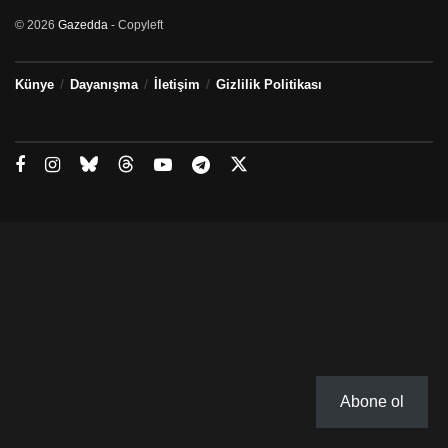
© 2026
Gazedda
- Copyleft
Künye
Dayanışma
İletişim
Gizlilik Politikası
Abone ol