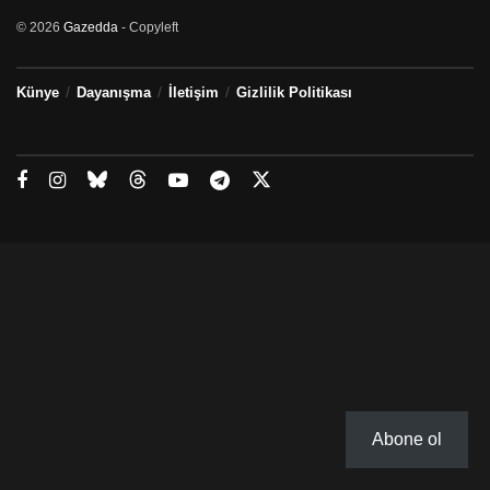
© 2026
Gazedda
- Copyleft
Künye
Dayanışma
İletişim
Gizlilik Politikası
Abone ol