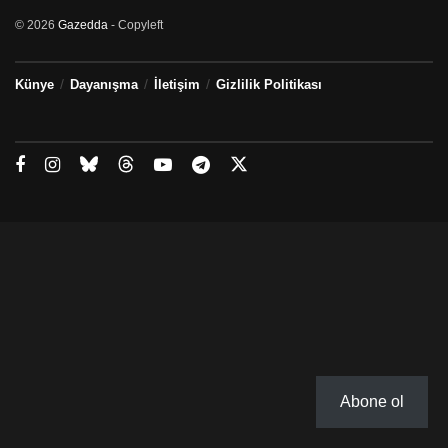
© 2026
Gazedda
- Copyleft
Künye
Dayanışma
İletişim
Gizlilik Politikası
Abone ol