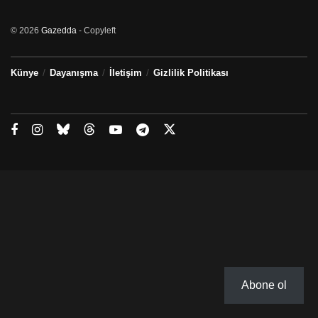
© 2026
Gazedda
- Copyleft
Künye
Dayanışma
İletişim
Gizlilik Politikası
Abone ol