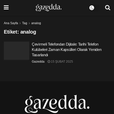
Ana Sayfa
Tag
analog
Etiket:
analog
Çevirmeli Telefondan Dijitale: Tarihi Telefon
Kulübeleri Zaman Kapsülleri Olarak Yeniden
Tasarlandı
Gazedda
15 ŞUBAT 2025