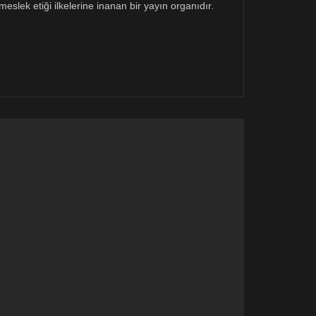
eslek etiği ilkelerine inanan bir yayın organıdır.