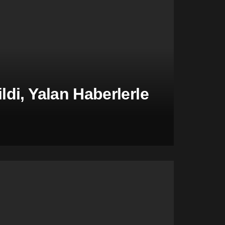
di, Yalan Haberlerle