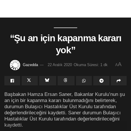
“Şu an için kapanma kararı
yok”
A
Gazedda
22 Aralık 2020
Okuma Süresi: 1 dk
A
Başbakan Hamza Ersan Saner, Bakanlar Kurulu’nun şu
an için bir kapanma kararı bulunmadığını belirterek,
durumun Bulaşıcı Hastalıklar Üst Kurulu tarafından
değerlendirileceğini kaydetti. Saner durumun Bulaşıcı
Hastalıklar Üst Kurulu tarafından değerlendirileceğini
kaydetti.