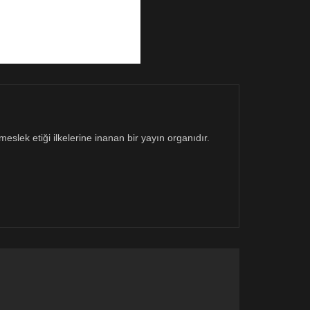
eslek etiği ilkelerine inanan bir yayın organıdır.