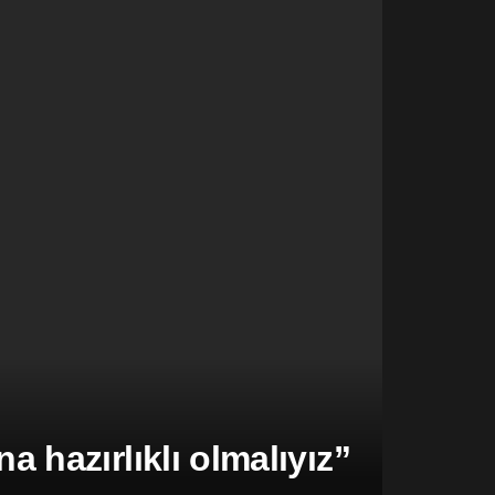
hazırlıklı olmalıyız”