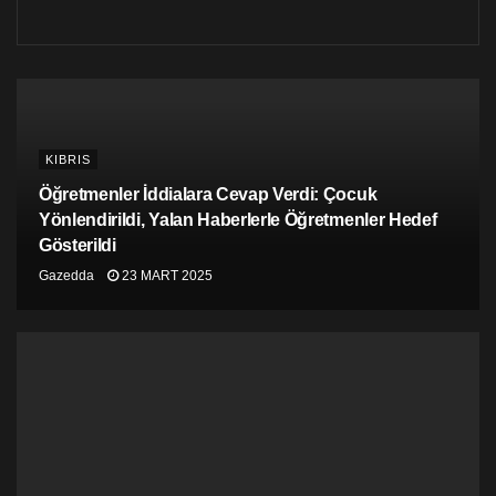
KIBRIS
Öğretmenler İddialara Cevap Verdi: Çocuk
Yönlendirildi, Yalan Haberlerle Öğretmenler Hedef
Gösterildi
Gazedda
23 MART 2025