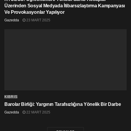
Üzerinden Sosyal Medyada İtibarsızlaştırma Kampanyası
Ve Provokasyonlar Yapılıyor
Gazedda
23 MART 2025
KIBRIS
Barolar Birliği: Yargının Tarafsızlığına Yönelik Bir Darbe
Gazedda
22 MART 2025