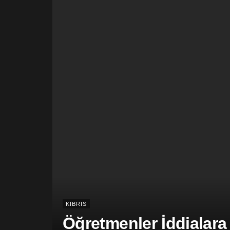
KIBRIS
Öğretmenler İddialara