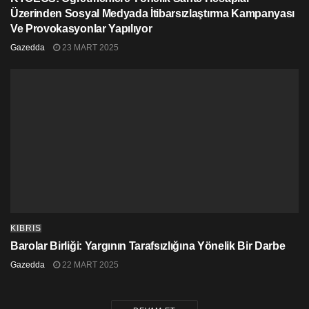
Üzerinden Sosyal Medyada İtibarsızlaştırma Kampanyası
Ve Provokasyonlar Yapılıyor
Gazedda
23 MART 2025
KIBRIS
Barolar Birliği: Yargının Tarafsızlığına Yönelik Bir Darbe
Gazedda
22 MART 2025