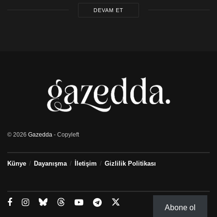
DEVAM ET
© 2026
Gazedda
- Copyleft
Künye
Dayanışma
İletişim
Gizlilik Politikası
Abone ol