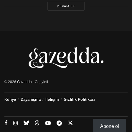
DEVAM ET
© 2026
Gazedda
- Copyleft
Künye
Dayanışma
İletişim
Gizlilik Politikası
Abone ol