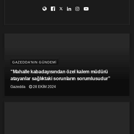
GAZEDDA'NIN GÜNDEMİ
“Mahalle kabadayısından özel kalem müdürü
atayanlar sağlıktaki sorunların sorumlusudur”
Gazedda
28 EKIM 2024