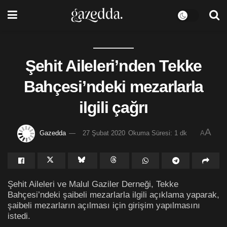
Şehit Aileleri’nden Tekke
Bahçesi’ndeki mezarlarla
ilgili çağrı
A
Gazedda
27 Şubat 2020
Okuma Süresi: 1 dk
A
Şehit Aileleri ve Malul Gaziler Derneği, Tekke
Bahçesi’ndeki şaibeli mezarlarla ilgili açıklama yaparak,
şaibeli mezarların açılması için girişim yapılmasını
istedi.