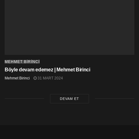
MEHMET BIRINCI
Böyle devam edemez | Mehmet Birinci
Mehmet Birinci
31 MART 2024
DEVAM ET