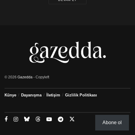
© 2026
Gazedda
- Copyleft
Künye
Dayanışma
İletişim
Gizlilik Politikası
Abone ol