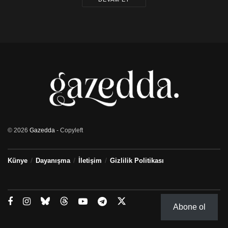
© 2026
Gazedda
- Copyleft
Künye
Dayanışma
İletişim
Gizlilik Politikası
Abone ol