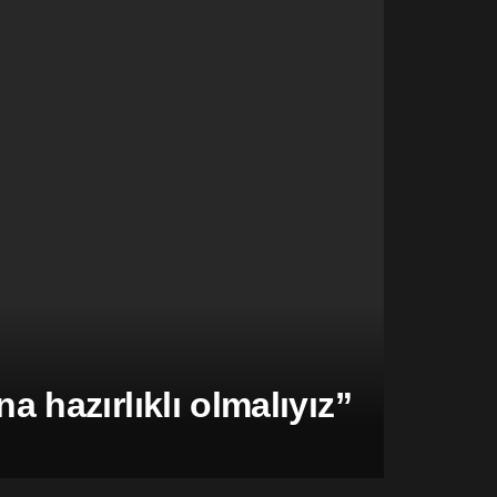
hazırlıklı olmalıyız”