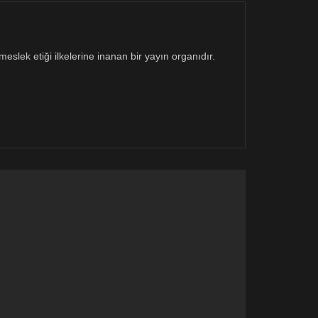
eslek etiği ilkelerine inanan bir yayın organıdır.