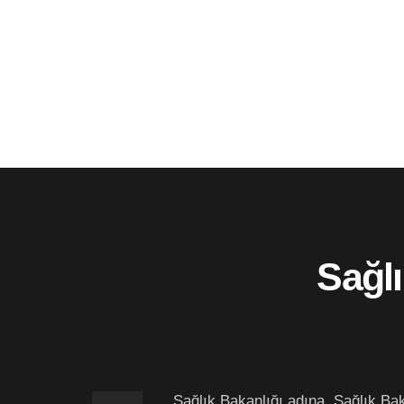
Sağlı
Sağlık Bakanlığı adına, Sağlık Bak