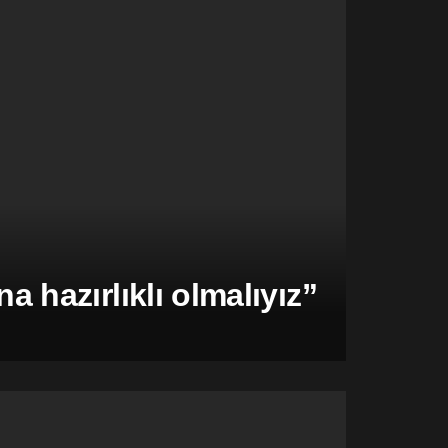
hazırlıklı olmalıyız”