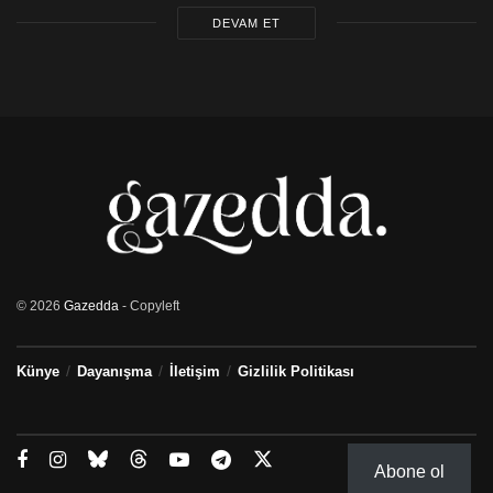
DEVAM ET
© 2026
Gazedda
- Copyleft
Künye
Dayanışma
İletişim
Gizlilik Politikası
Abone ol