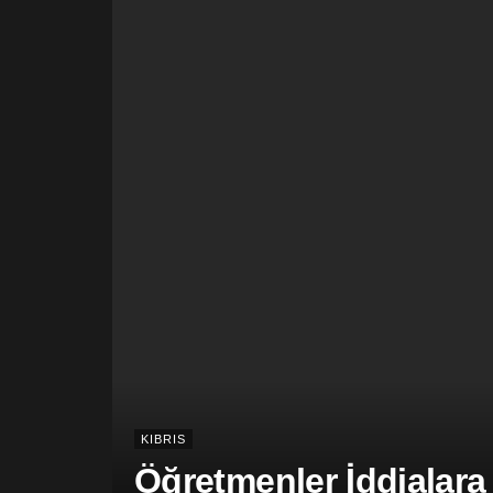
KIBRIS
Öğretmenler İddialara