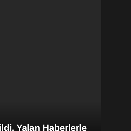
di, Yalan Haberlerle