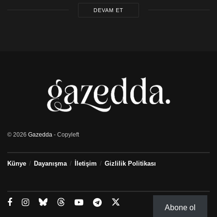
DEVAM ET
© 2026
Gazedda
- Copyleft
Künye
Dayanışma
İletişim
Gizlilik Politikası
Abone ol