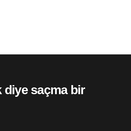
 diye saçma bir