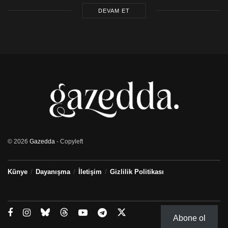
DEVAM ET
© 2026
Gazedda
- Copyleft
Künye
Dayanışma
İletişim
Gizlilik Politikası
Abone ol