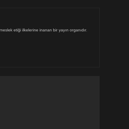
eslek etiği ilkelerine inanan bir yayın organıdır.