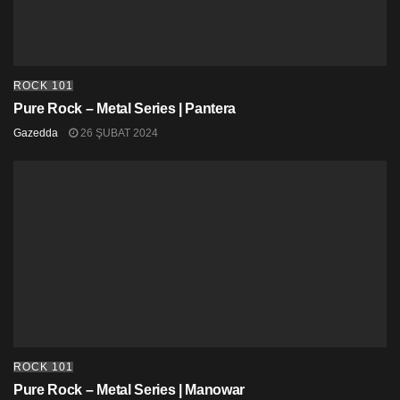
ROCK 101
Pure Rock – Metal Series | Pantera
Gazedda
26 ŞUBAT 2024
ROCK 101
Pure Rock – Metal Series | Manowar